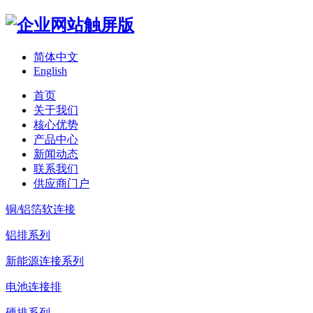
简体中文
English
首页
关于我们
核心优势
产品中心
新闻动态
联系我们
供应商门户
铜/铝箔软连接
铝排系列
新能源连接系列
电池连接排
硬排系列