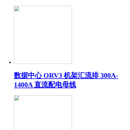
数据中心 ORV3 机架汇流排 300A-
1400A 直流配电母线