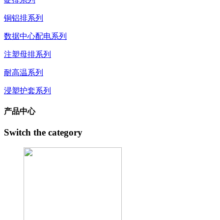
铜铝排系列
数据中心配电系列
注塑母排系列
耐高温系列
浸塑护套系列
产品中心
Switch the category