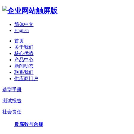
简体中文
English
首页
关于我们
核心优势
产品中心
新闻动态
联系我们
供应商门户
选型手册
测试报告
社会责任
反腐败与合规