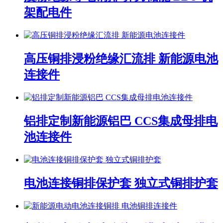
架配电件
高压铜排浸粉绝缘汇流排 新能源电池
连接件
铝排定制新能源铝巴 CCS集成母排电
池连接件
电池连接铜排保护套 独立式铜排护套