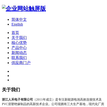
简体中文
English
首页
关于我们
核心优势
产品中心
新闻动态
联系我们
供应商门户
关于我们
浙江人禾电子有限公司
（2011年成立）是专注新能源电池高效连接技术及
PVC浸塑绝缘制品的高新技术企业。公司现拥有三大生产基地，现代化厂房