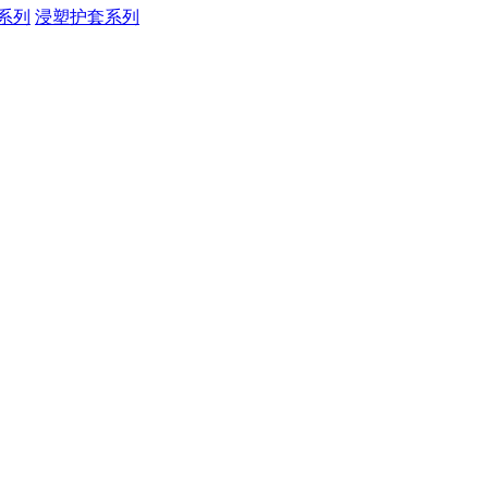
系列
浸塑护套系列