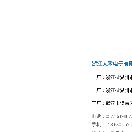
浙江人禾电子有
一厂：浙江省温州
二厂：浙江省温州市
三厂：武汉市汉南
电话：0577-619887
手机：158 6802 555