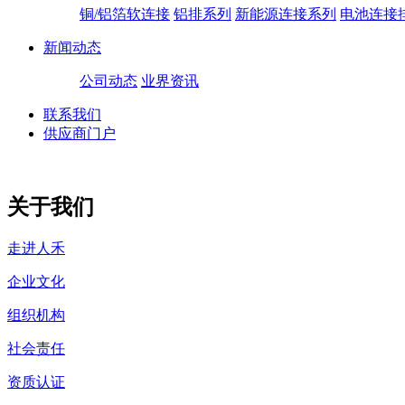
铜/铝箔软连接
铝排系列
新能源连接系列
电池连接
新闻动态
公司动态
业界资讯
联系我们
供应商门户
关于我们
走进人禾
企业文化
组织机构
社会责任
资质认证