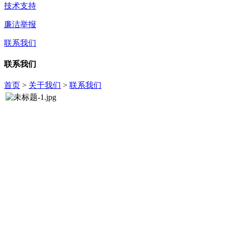
技术支持
廉洁举报
联系我们
联系我们
首页
>
关于我们
>
联系我们